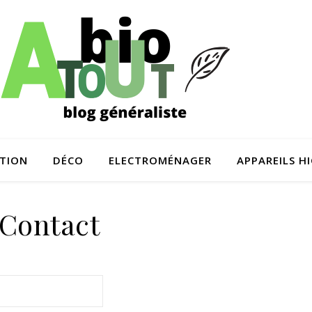
TION
DÉCO
ELECTROMÉNAGER
APPAREILS H
Contact