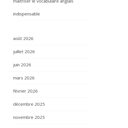
maîtriser le vocabulaire anglais
indispensable
août 2026
juillet 2026
juin 2026
mars 2026
février 2026
décembre 2025
novembre 2025