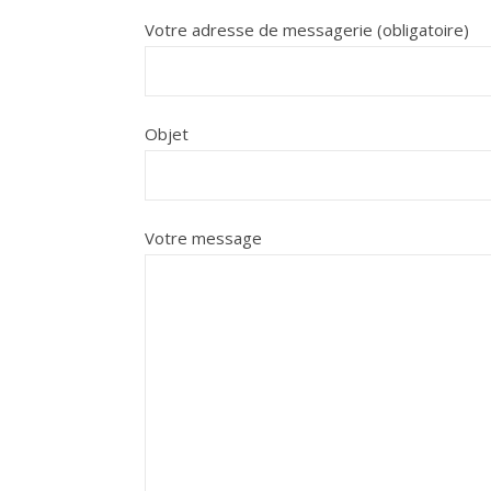
Votre adresse de messagerie (obligatoire)
Objet
Votre message