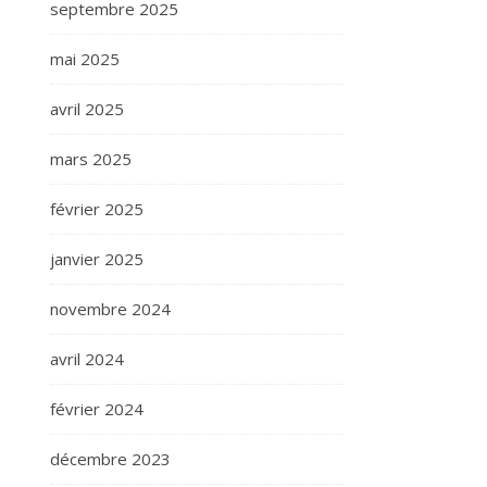
septembre 2025
mai 2025
avril 2025
mars 2025
février 2025
janvier 2025
novembre 2024
avril 2024
février 2024
décembre 2023