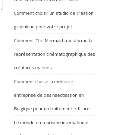
Comment choisir un studio de création
graphique pour votre projet
Comment The Mermaid transforme la
représentation cinématographique des
créatures marines
Comment choisir la meilleure
entreprise de désinsectisation en
Belgique pour un traitement efficace
Le monde du tourisme international :