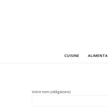
CUISINE
ALIMENTA
Votre nom (obligatoire)