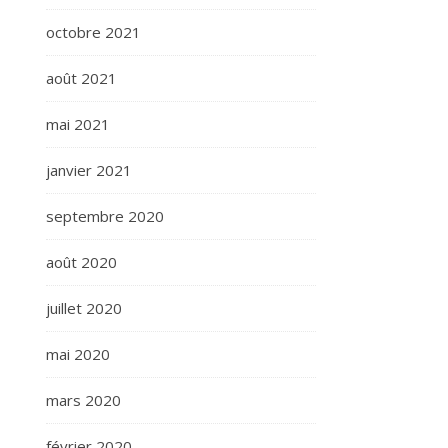
octobre 2021
août 2021
mai 2021
janvier 2021
septembre 2020
août 2020
juillet 2020
mai 2020
mars 2020
février 2020