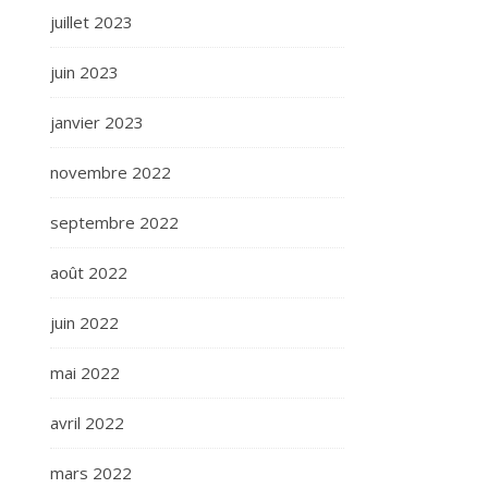
juillet 2023
juin 2023
janvier 2023
novembre 2022
septembre 2022
août 2022
juin 2022
mai 2022
avril 2022
mars 2022