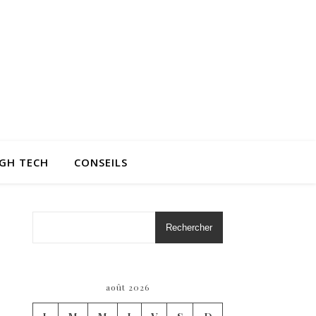
IGH TECH
CONSEILS
Rechercher
août 2026