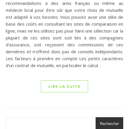
recommandations à des amis français ou même au
médecin local pour être sûr que votre choix de mutuelle
est adapté à vos besoins. Vous pouvez avoir une idée de
base des coûts en consultant les sites de comparaison en
ligne, mais ne les utilisez pas pour faire une sélection car la
plupart de ces sites sont soit liés à des compagnies
d’assurance, soit reçoivent des commissions de ces
dernières et n’offrent donc pas de conseils indépendants.
Les facteurs à prendre en compte Les petits caractères
d’un contrat de mutuelle, en particulier le calcul…
LIRE LA SUITE
Rechercher