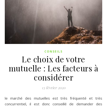
CONSEILS
Le choix de votre
mutuelle : Les facteurs à
considérer
13 février 2020
le marché des mutuelles est très fréquenté et très
concurrentiel, il est donc conseillé de demander des