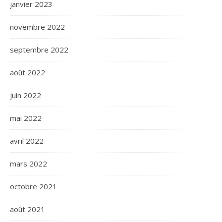
janvier 2023
novembre 2022
septembre 2022
août 2022
juin 2022
mai 2022
avril 2022
mars 2022
octobre 2021
août 2021