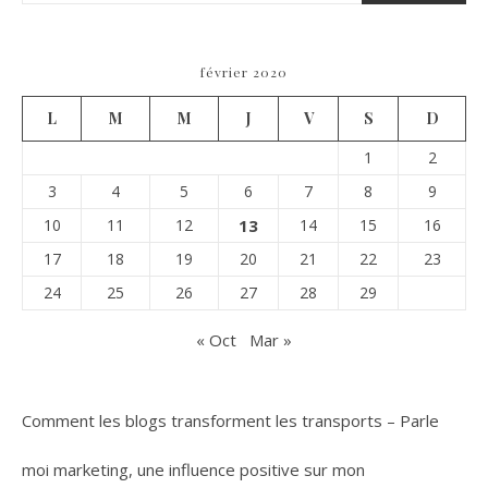
février 2020
L
M
M
J
V
S
D
1
2
3
4
5
6
7
8
9
10
11
12
13
14
15
16
17
18
19
20
21
22
23
24
25
26
27
28
29
« Oct
Mar »
Comment les blogs transforment les transports – Parle
moi marketing, une influence positive sur mon