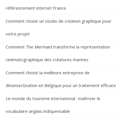
référencement internet France
Comment choisir un studio de création graphique pour
votre projet
Comment The Mermaid transforme la représentation
cinématographique des créatures marines
Comment choisir la meilleure entreprise de
désinsectisation en Belgique pour un traitement efficace
Le monde du tourisme international : maîtriser le
vocabulaire anglais indispensable