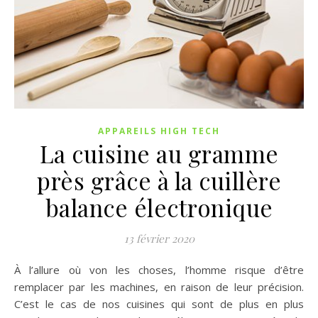
APPAREILS HIGH TECH
La cuisine au gramme
près grâce à la cuillère
balance électronique
13 février 2020
À l’allure où von les choses, l’homme risque d’être
remplacer par les machines, en raison de leur précision.
C’est le cas de nos cuisines qui sont de plus en plus