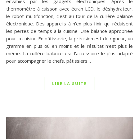
envahies par les gadgets électroniques. Après le
thermomètre à cuisson avec écran LCD, le déshydrateur,
le robot multifonction, c’est au tour de la cuillère balance
électronique. Des appareils à n’en plus finir qui réduisent
les pertes de temps à la cuisine. Une balance appropriée
pour la cuisine En pâtisserie, la précision est de rigueur, un
gramme en plus où en moins et le résultat n’est plus le
même. La cuillère-balance est l’accessoire le plus adapté
pour accompagner le chefs, pâtissiers…
LIRE LA SUITE