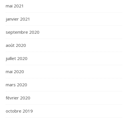
mai 2021
janvier 2021
septembre 2020
août 2020
juillet 2020
mai 2020
mars 2020
février 2020
octobre 2019