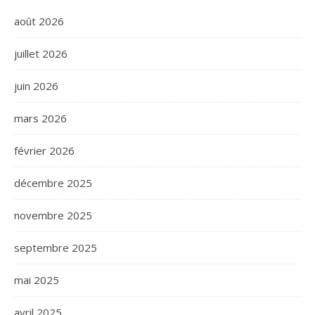
août 2026
juillet 2026
juin 2026
mars 2026
février 2026
décembre 2025
novembre 2025
septembre 2025
mai 2025
avril 2025