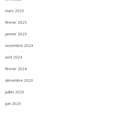
mars 2025
février 2025
janvier 2025
novembre 2024
avril 2024
février 2024
décembre 2023
juillet 2023
juin 2023