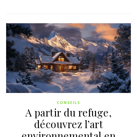
CONSEILS
A partir du refuge,
découvrez l’art
environnemental en