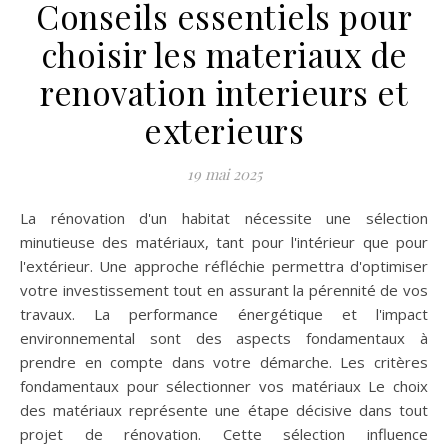
Conseils essentiels pour
choisir les materiaux de
renovation interieurs et
exterieurs
19 mai 2025
La rénovation d'un habitat nécessite une sélection
minutieuse des matériaux, tant pour l'intérieur que pour
l'extérieur. Une approche réfléchie permettra d'optimiser
votre investissement tout en assurant la pérennité de vos
travaux. La performance énergétique et l'impact
environnemental sont des aspects fondamentaux à
prendre en compte dans votre démarche. Les critères
fondamentaux pour sélectionner vos matériaux Le choix
des matériaux représente une étape décisive dans tout
projet de rénovation. Cette sélection influence