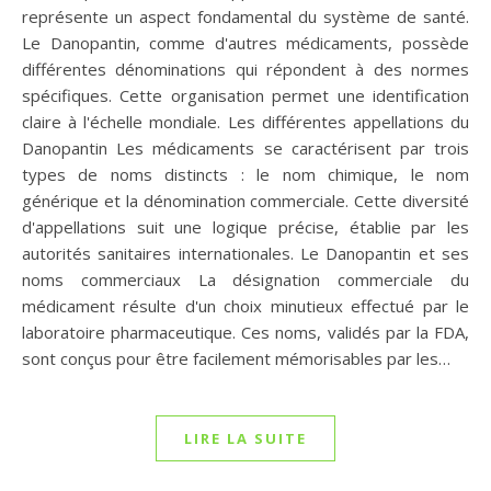
représente un aspect fondamental du système de santé.
Le Danopantin, comme d'autres médicaments, possède
différentes dénominations qui répondent à des normes
spécifiques. Cette organisation permet une identification
claire à l'échelle mondiale. Les différentes appellations du
Danopantin Les médicaments se caractérisent par trois
types de noms distincts : le nom chimique, le nom
générique et la dénomination commerciale. Cette diversité
d'appellations suit une logique précise, établie par les
autorités sanitaires internationales. Le Danopantin et ses
noms commerciaux La désignation commerciale du
médicament résulte d'un choix minutieux effectué par le
laboratoire pharmaceutique. Ces noms, validés par la FDA,
sont conçus pour être facilement mémorisables par les…
LIRE LA SUITE