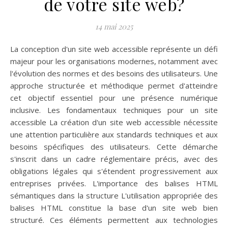
de votre site web?
14 mai 2025
La conception d'un site web accessible représente un défi
majeur pour les organisations modernes, notamment avec
l'évolution des normes et des besoins des utilisateurs. Une
approche structurée et méthodique permet d'atteindre
cet objectif essentiel pour une présence numérique
inclusive. Les fondamentaux techniques pour un site
accessible La création d'un site web accessible nécessite
une attention particulière aux standards techniques et aux
besoins spécifiques des utilisateurs. Cette démarche
s'inscrit dans un cadre réglementaire précis, avec des
obligations légales qui s'étendent progressivement aux
entreprises privées. L'importance des balises HTML
sémantiques dans la structure L'utilisation appropriée des
balises HTML constitue la base d'un site web bien
structuré. Ces éléments permettent aux technologies