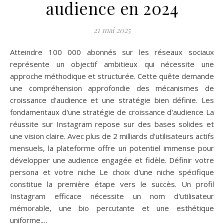
audience en 2024
21 mai 2025
Atteindre 100 000 abonnés sur les réseaux sociaux
représente un objectif ambitieux qui nécessite une
approche méthodique et structurée. Cette quête demande
une compréhension approfondie des mécanismes de
croissance d'audience et une stratégie bien définie. Les
fondamentaux d'une stratégie de croissance d'audience La
réussite sur Instagram repose sur des bases solides et
une vision claire. Avec plus de 2 milliards d'utilisateurs actifs
mensuels, la plateforme offre un potentiel immense pour
développer une audience engagée et fidèle. Définir votre
persona et votre niche Le choix d'une niche spécifique
constitue la première étape vers le succès. Un profil
Instagram efficace nécessite un nom d'utilisateur
mémorable, une bio percutante et une esthétique
uniforme.…