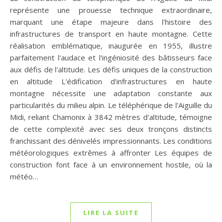
représente une prouesse technique extraordinaire,
marquant une étape majeure dans l'histoire des
infrastructures de transport en haute montagne. Cette
réalisation emblématique, inaugurée en 1955, illustre
parfaitement l'audace et l'ingéniosité des bâtisseurs face
aux défis de l'altitude. Les défis uniques de la construction
en altitude L'édification d'infrastructures en haute
montagne nécessite une adaptation constante aux
particularités du milieu alpin. Le téléphérique de l'Aiguille du
Midi, reliant Chamonix à 3842 mètres d'altitude, témoigne
de cette complexité avec ses deux tronçons distincts
franchissant des dénivelés impressionnants. Les conditions
météorologiques extrêmes à affronter Les équipes de
construction font face à un environnement hostile, où la
météo…
LIRE LA SUITE