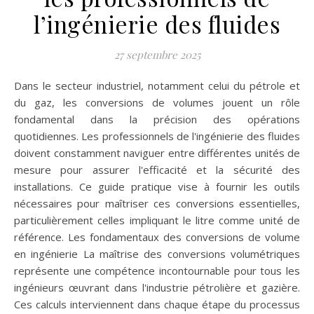
l’ingénierie des fluides
27 septembre 2025
Dans le secteur industriel, notamment celui du pétrole et
du gaz, les conversions de volumes jouent un rôle
fondamental dans la précision des opérations
quotidiennes. Les professionnels de l'ingénierie des fluides
doivent constamment naviguer entre différentes unités de
mesure pour assurer l'efficacité et la sécurité des
installations. Ce guide pratique vise à fournir les outils
nécessaires pour maîtriser ces conversions essentielles,
particulièrement celles impliquant le litre comme unité de
référence. Les fondamentaux des conversions de volume
en ingénierie La maîtrise des conversions volumétriques
représente une compétence incontournable pour tous les
ingénieurs œuvrant dans l'industrie pétrolière et gazière.
Ces calculs interviennent dans chaque étape du processus