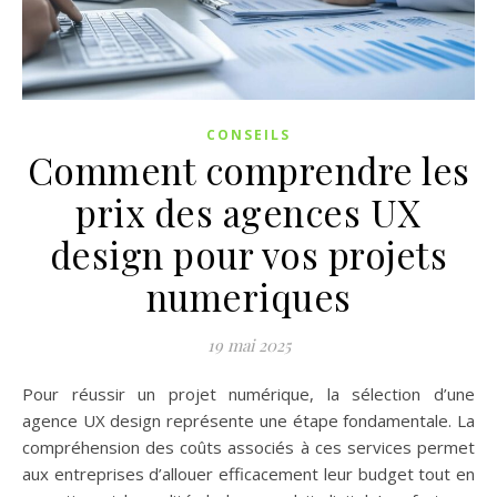
CONSEILS
Comment comprendre les
prix des agences UX
design pour vos projets
numeriques
19 mai 2025
Pour réussir un projet numérique, la sélection d’une
agence UX design représente une étape fondamentale. La
compréhension des coûts associés à ces services permet
aux entreprises d’allouer efficacement leur budget tout en