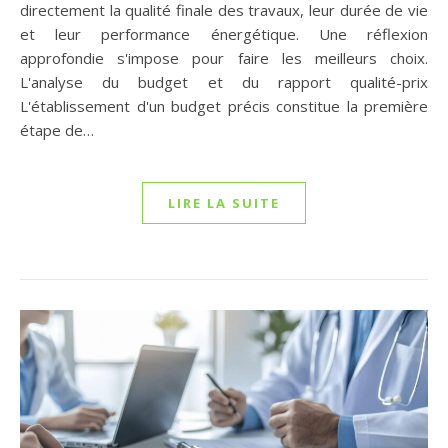
directement la qualité finale des travaux, leur durée de vie
et leur performance énergétique. Une réflexion
approfondie s'impose pour faire les meilleurs choix.
L'analyse du budget et du rapport qualité-prix
L'établissement d'un budget précis constitue la première
étape de…
LIRE LA SUITE