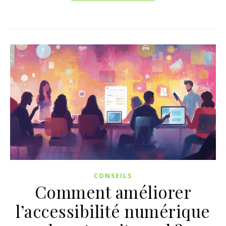
CONSEILS
Comment améliorer
l’accessibilité numérique