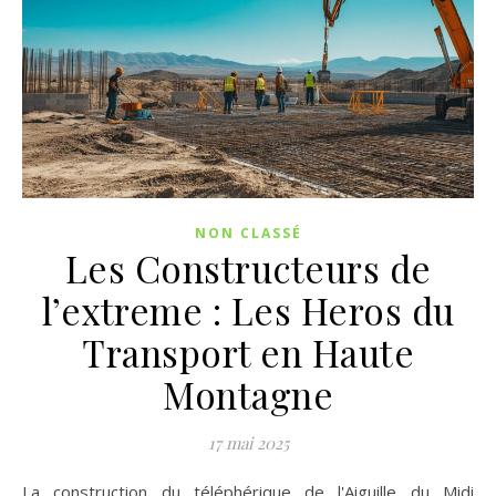
NON CLASSÉ
Les Constructeurs de
l’extreme : Les Heros du
Transport en Haute
Montagne
17 mai 2025
La construction du téléphérique de l'Aiguille du Midi