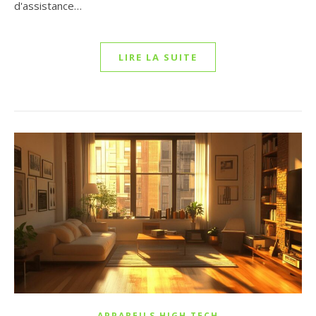
d'assistance…
LIRE LA SUITE
APPAREILS HIGH TECH