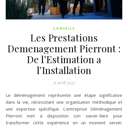
CONSEILS
Les Prestations
Demenagement Pierront :
De l’Estimation a
l’Installation
6 avril 2025
Le déménagement représente une étape significative
dans la vie, nécessitant une organisation méthodique et
une expertise spécifique. L'entreprise Déménagement
Pierront met à disposition son savoir-faire pour
transformer cette expérience en un moment serein.