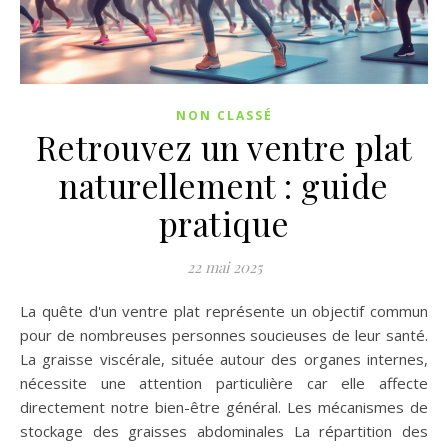
NON CLASSÉ
Retrouvez un ventre plat
naturellement : guide
pratique
22 mai 2025
La quête d'un ventre plat représente un objectif commun
pour de nombreuses personnes soucieuses de leur santé.
La graisse viscérale, située autour des organes internes,
nécessite une attention particulière car elle affecte
directement notre bien-être général. Les mécanismes de
stockage des graisses abdominales La répartition des