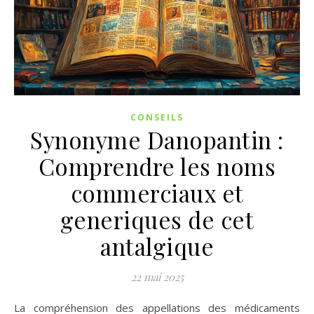
CONSEILS
Synonyme Danopantin :
Comprendre les noms
commerciaux et
generiques de cet
antalgique
22 mai 2025
La compréhension des appellations des médicaments