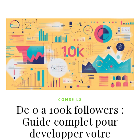
CONSEILS
De 0 a 100k followers :
Guide complet pour
developper votre