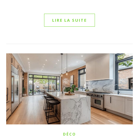
LIRE LA SUITE
DÉCO