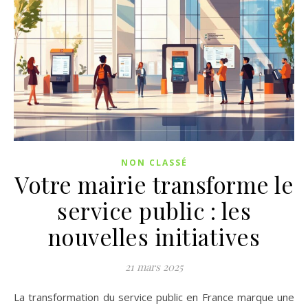
NON CLASSÉ
Votre mairie transforme le
service public : les
nouvelles initiatives
21 mars 2025
La transformation du service public en France marque une