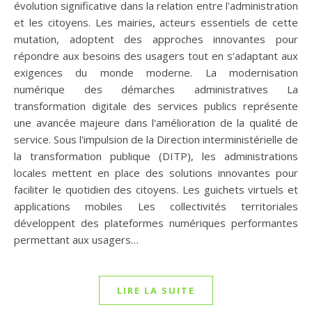
évolution significative dans la relation entre l'administration
et les citoyens. Les mairies, acteurs essentiels de cette
mutation, adoptent des approches innovantes pour
répondre aux besoins des usagers tout en s'adaptant aux
exigences du monde moderne. La modernisation
numérique des démarches administratives La
transformation digitale des services publics représente
une avancée majeure dans l'amélioration de la qualité de
service. Sous l'impulsion de la Direction interministérielle de
la transformation publique (DITP), les administrations
locales mettent en place des solutions innovantes pour
faciliter le quotidien des citoyens. Les guichets virtuels et
applications mobiles Les collectivités territoriales
développent des plateformes numériques performantes
permettant aux usagers…
LIRE LA SUITE