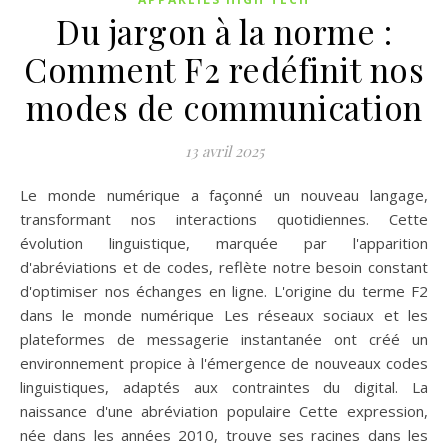
Du jargon à la norme :
Comment F2 redéfinit nos
modes de communication
13 avril 2025
Le monde numérique a façonné un nouveau langage,
transformant nos interactions quotidiennes. Cette
évolution linguistique, marquée par l'apparition
d'abréviations et de codes, reflète notre besoin constant
d'optimiser nos échanges en ligne. L'origine du terme F2
dans le monde numérique Les réseaux sociaux et les
plateformes de messagerie instantanée ont créé un
environnement propice à l'émergence de nouveaux codes
linguistiques, adaptés aux contraintes du digital. La
naissance d'une abréviation populaire Cette expression,
née dans les années 2010, trouve ses racines dans les