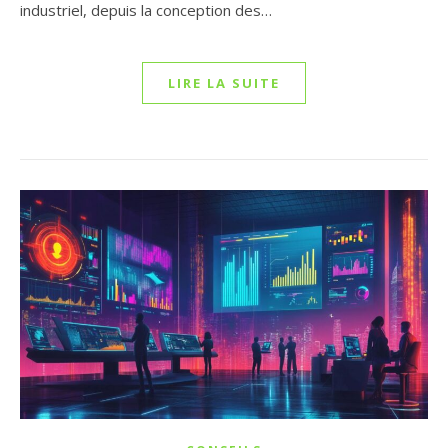
industriel, depuis la conception des…
LIRE LA SUITE