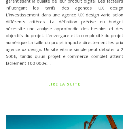
garantissant la qualité de leur produit digital. Les facteurs
influençant les tarifs des agences UX design
L’investissement dans une agence UX design varie selon
différents critères. La définition précise du budget
nécessite une analyse approfondie des besoins et des
objectifs du projet. L’envergure et la complexité du projet
numérique La taille du projet impacte directement les prix
agence ux design. Un site vitrine simple peut débuter à 2
500€, tandis qu’un projet e-commerce complet atteint
facilement 100 000€.…
LIRE LA SUITE