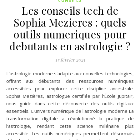
CONSEILS
Les conseils tech de
Sophia Mezieres : quels
outils numeriques pour
debutants en astrologie ?
17 février 2025
L'astrologie moderne s'adapte aux nouvelles technologies,
offrant aux débutants des ressources numériques
accessibles pour explorer cette discipline ancestrale.
Sophia Mezières, astrologue certifiée par l'École Jupitair,
nous guide dans cette découverte des outils digitaux
essentiels. L'univers numérique de l'astrologie moderne La
transformation digitale a révolutionné la pratique de
l'astrologie, rendant cette science millénaire plus
accessible. Les outils numériques permettent désormais