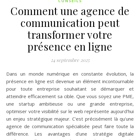
CONSEILS
Comment une agence de
communication peut
transformer votre
présence en ligne
24 septembre 2025
Dans un monde numérique en constante évolution, la
présence en ligne est devenue un élément incontournable
pour toute entreprise souhaitant se démarquer et
atteindre efficacement sa cible. Que vous soyez une PME,
une startup ambitieuse ou une grande entreprise,
optimiser votre visibilité sur le web représente aujourd'hui
un enjeu stratégique majeur. C'est précisément là qu'une
agence de communication spécialisée peut faire toute la
différence. Les avantages d'une stratégie digitale