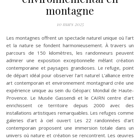
montagne
10 mars 2025
Les montagnes offrent un spectacle naturel unique où l'art
et la nature se fondent harmonieusement. À travers un
parcours de 150 kilomètres, les randonneurs peuvent
admirer une exposition exceptionnelle mêlant création
contemporaine et paysages grandioses. Le refuge, point
de départ idéal pour observer l'art naturel L'alliance entre
art contemporain et environnement montagnard crée une
expérience unique au sein du Géoparc Mondial de Haute-
Provence. Le Musée Gassendi et le CAIRN centre d'art
enrichissent ce territoire depuis 2000 avec des
installations artistiques remarquables. Les refuges comme
galeries d'art à ciel ouvert Les 22 randonnées d'art
contemporain proposent une immersion totale dans un
univers où nature et création se rencontrent. Les œuvres