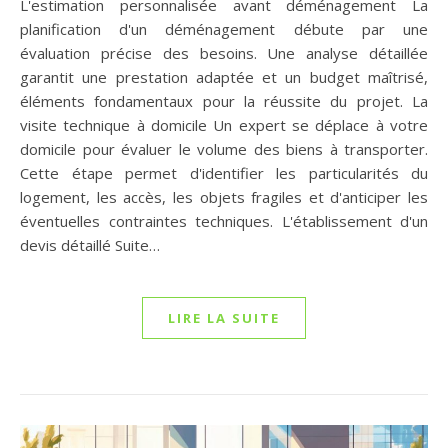
L'estimation personnalisée avant déménagement La
planification d'un déménagement débute par une
évaluation précise des besoins. Une analyse détaillée
garantit une prestation adaptée et un budget maîtrisé,
éléments fondamentaux pour la réussite du projet. La
visite technique à domicile Un expert se déplace à votre
domicile pour évaluer le volume des biens à transporter.
Cette étape permet d'identifier les particularités du
logement, les accès, les objets fragiles et d'anticiper les
éventuelles contraintes techniques. L'établissement d'un
devis détaillé Suite…
LIRE LA SUITE