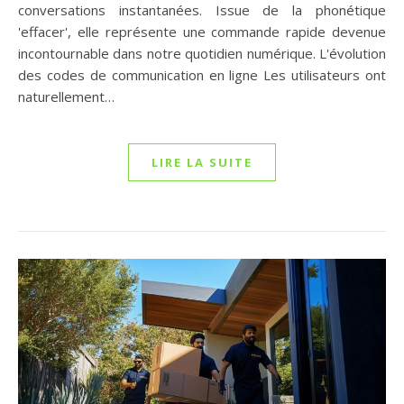
conversations instantanées. Issue de la phonétique
'effacer', elle représente une commande rapide devenue
incontournable dans notre quotidien numérique. L'évolution
des codes de communication en ligne Les utilisateurs ont
naturellement…
LIRE LA SUITE