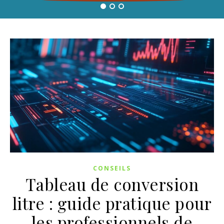
CONSEILS
Tableau de conversion
litre : guide pratique pour
les professionnels de