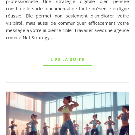
professionnelle Une stratégie digitale bien pensée
constitue le socle fondamental de toute présence en ligne
réussie. Elle permet non seulement d'améliorer votre
visibilité, mais aussi de communiquer efficacement votre
message à votre audience cible. Travailler avec une agence
comme Net Strategy…
LIRE LA SUITE