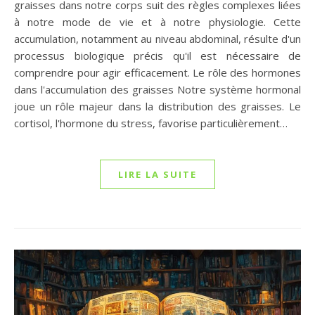
graisses dans notre corps suit des règles complexes liées
à notre mode de vie et à notre physiologie. Cette
accumulation, notamment au niveau abdominal, résulte d'un
processus biologique précis qu'il est nécessaire de
comprendre pour agir efficacement. Le rôle des hormones
dans l'accumulation des graisses Notre système hormonal
joue un rôle majeur dans la distribution des graisses. Le
cortisol, l'hormone du stress, favorise particulièrement…
LIRE LA SUITE