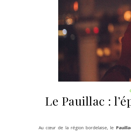
Le Pauillac : l’
Au cœur de la région bordelaise, le
Pauilla