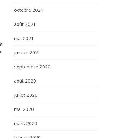
octobre 2021
août 2021
mai 2021
nt
de
janvier 2021
septembre 2020
août 2020
juillet 2020
mai 2020
mars 2020
février 2020