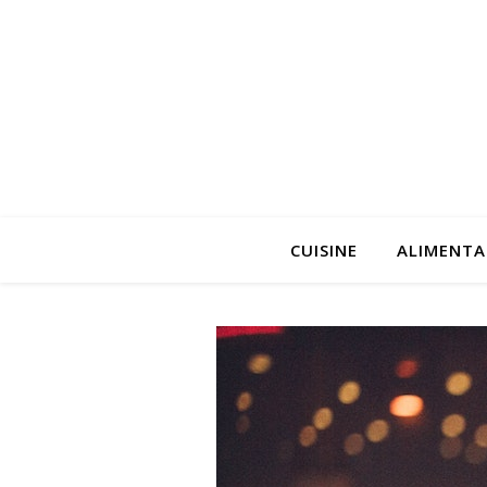
CUISINE
ALIMENTA