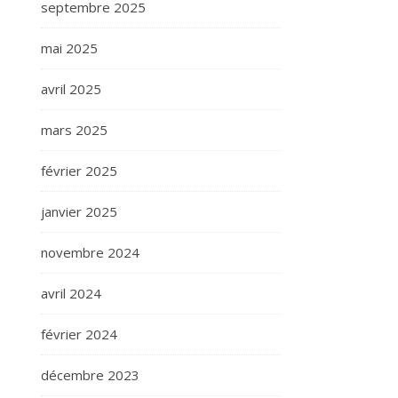
septembre 2025
mai 2025
avril 2025
mars 2025
février 2025
janvier 2025
novembre 2024
avril 2024
février 2024
décembre 2023