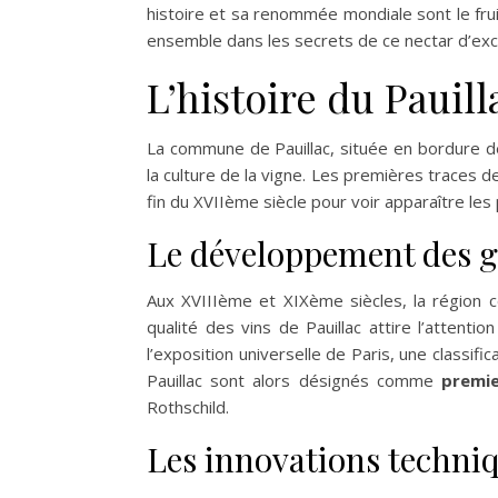
histoire et sa renommée mondiale sont le fruit
ensemble dans les secrets de ce nectar d’exc
L’histoire du Pauill
La commune de Pauillac, située en bordure de 
la culture de la vigne. Les premières traces 
fin du XVIIème siècle pour voir apparaître les
Le développement des g
Aux XVIIIème et XIXème siècles, la région 
qualité des vins de Pauillac attire l’attent
l’exposition universelle de Paris, une classifi
Pauillac sont alors désignés comme
premie
Rothschild.
Les innovations techniq