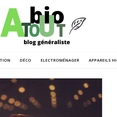
TION
DÉCO
ELECTROMÉNAGER
APPAREILS H