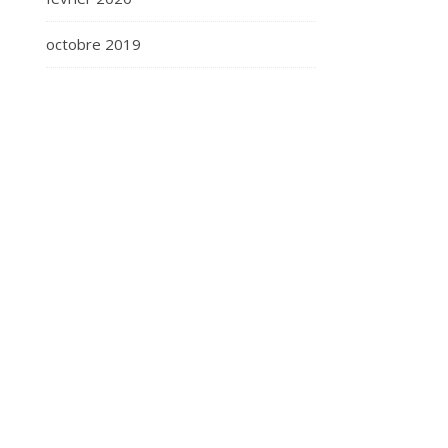
octobre 2019