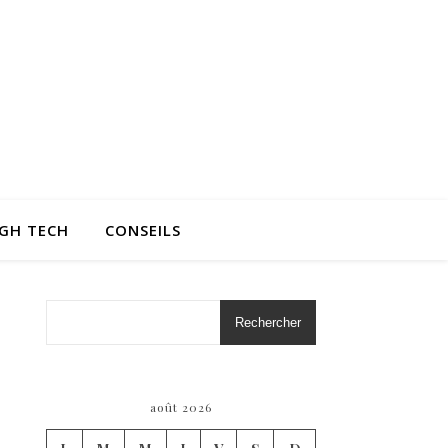
IGH TECH
CONSEILS
Rechercher
août 2026