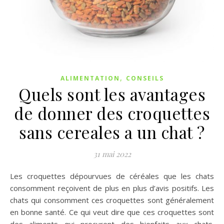
,
ALIMENTATION
CONSEILS
Quels sont les avantages
de donner des croquettes
sans cereales a un chat ?
31 mai 2022
Les croquettes dépourvues de céréales que les chats
consomment reçoivent de plus en plus d’avis positifs. Les
chats qui consomment ces croquettes sont généralement
en bonne santé. Ce qui veut dire que ces croquettes sont