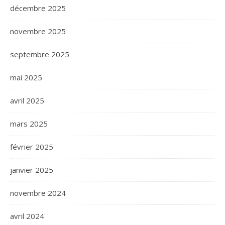
décembre 2025
novembre 2025
septembre 2025
mai 2025
avril 2025
mars 2025
février 2025
janvier 2025
novembre 2024
avril 2024