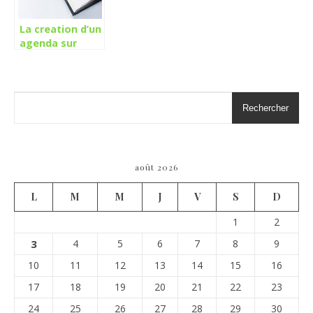
La creation d’un
agenda sur
Gmail :
comment faire
pour en ajouter
?
Rechercher
août 2026
L
M
M
J
V
S
D
1
2
3
4
5
6
7
8
9
10
11
12
13
14
15
16
17
18
19
20
21
22
23
24
25
26
27
28
29
30