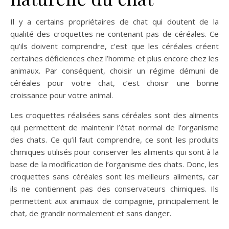
Il y a certains propriétaires de chat qui doutent de la
qualité des croquettes ne contenant pas de céréales. Ce
qu’ils doivent comprendre, c’est que les céréales créent
certaines déficiences chez l’homme et plus encore chez les
animaux. Par conséquent, choisir un régime démuni de
céréales pour votre chat, c’est choisir une bonne
croissance pour votre animal.
Les croquettes réalisées sans céréales sont des aliments
qui permettent de maintenir l’état normal de l’organisme
des chats. Ce qu’il faut comprendre, ce sont les produits
chimiques utilisés pour conserver les aliments qui sont à la
base de la modification de l’organisme des chats. Donc, les
croquettes sans céréales sont les meilleurs aliments, car
ils ne contiennent pas des conservateurs chimiques. Ils
permettent aux animaux de compagnie, principalement le
chat, de grandir normalement et sans danger.