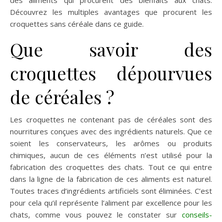
des aliments qui procurent des bienfaits aux chats.
Découvrez les multiples avantages que procurent les
croquettes sans céréale dans ce guide.
Que savoir des
croquettes dépourvues
de céréales ?
Les croquettes ne contenant pas de céréales sont des
nourritures conçues avec des ingrédients naturels. Que ce
soient les conservateurs, les arômes ou produits
chimiques, aucun de ces éléments n’est utilisé pour la
fabrication des croquettes des chats. Tout ce qui entre
dans la ligne de la fabrication de ces aliments est naturel.
Toutes traces d’ingrédients artificiels sont éliminées. C’est
pour cela qu’il représente l’aliment par excellence pour les
chats, comme vous pouvez le constater sur
conseils-