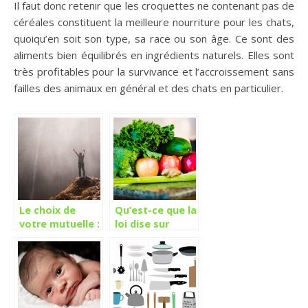
Il faut donc retenir que les croquettes ne contenant pas de
céréales constituent la meilleure nourriture pour les chats,
quoiqu’en soit son type, sa race ou son âge. Ce sont des
aliments bien équilibrés en ingrédients naturels. Elles sont
très profitables pour la survivance et l’accroissement sans
failles des animaux en général et des chats en particulier.
Le choix de
Qu’est-ce que la
votre mutuelle :
loi dise sur
Les facteurs à
notre
considérer
alimentation ?