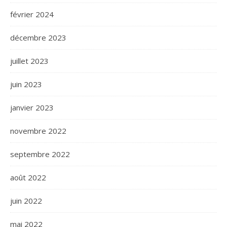
février 2024
décembre 2023
juillet 2023
juin 2023
janvier 2023
novembre 2022
septembre 2022
août 2022
juin 2022
mai 2022