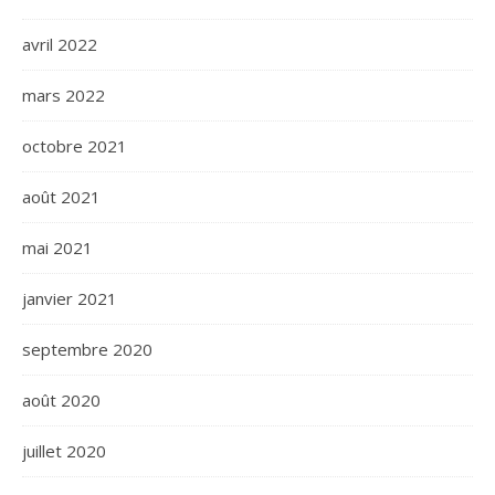
avril 2022
mars 2022
octobre 2021
août 2021
mai 2021
janvier 2021
septembre 2020
août 2020
juillet 2020