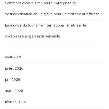
Comment choisir la meilleure entreprise de
désinsectisation en Belgique pour un traitement efficace
Le monde du tourisme international : maîtriser le
vocabulaire anglais indispensable
août 2026
juillet 2026
juin 2026
mars 2026
février 2026