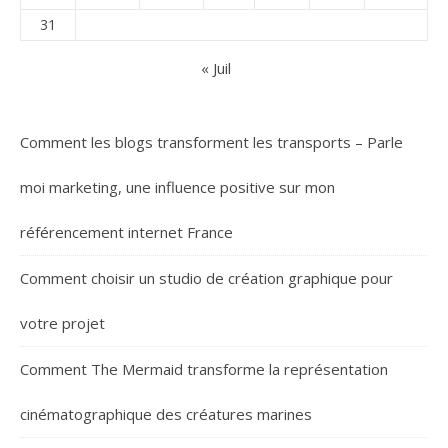
31
« Juil
Comment les blogs transforment les transports – Parle
moi marketing, une influence positive sur mon
référencement internet France
Comment choisir un studio de création graphique pour
votre projet
Comment The Mermaid transforme la représentation
cinématographique des créatures marines