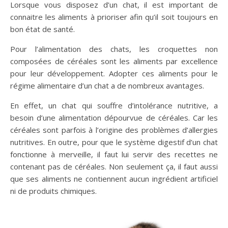
Lorsque vous disposez d’un chat, il est important de
connaitre les aliments à prioriser afin qu’il soit toujours en
bon état de santé.
Pour l’alimentation des chats, les croquettes non
composées de céréales sont les aliments par excellence
pour leur développement. Adopter ces aliments pour le
régime alimentaire d’un chat a de nombreux avantages.
En effet, un chat qui souffre d’intolérance nutritive, a
besoin d’une alimentation dépourvue de céréales. Car les
céréales sont parfois à l’origine des problèmes d’allergies
nutritives. En outre, pour que le système digestif d’un chat
fonctionne à merveille, il faut lui servir des recettes ne
contenant pas de céréales. Non seulement ça, il faut aussi
que ses aliments ne contiennent aucun ingrédient artificiel
ni de produits chimiques.