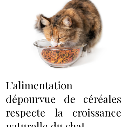
L’alimentation
dépourvue de céréales
respecte la croissance
naturelle du chat