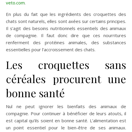
veto.com
.
En plus du fait que les ingrédients des croquettes des
chats sont naturels, elles sont axées sur certains principes.
Il s’agit des besoins nutritionnels essentiels des animaux
de compagnie. Il faut donc dire que ces nourritures
renferment des protéines animales, des substances
essentielles pour l’accroissement des chats.
Les croquettes sans
céréales procurent une
bonne santé
Nul ne peut ignorer les bienfaits des animaux de
compagnie. Pour continuer à bénéficier de leurs atouts, il
est capital qu’ils soient en bonne santé. L’alimentation est
un point essentiel pour le bien-être de ses animaux.