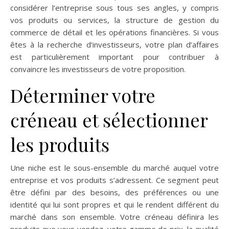
considérer l’entreprise sous tous ses angles, y compris
vos produits ou services, la structure de gestion du
commerce de détail et les opérations financières. Si vous
êtes à la recherche d’investisseurs, votre plan d’affaires
est particulièrement important pour contribuer à
convaincre les investisseurs de votre proposition.
Déterminer votre
créneau et sélectionner
les produits
Une niche est le sous-ensemble du marché auquel votre
entreprise et vos produits s’adressent. Ce segment peut
être défini par des besoins, des préférences ou une
identité qui lui sont propres et qui le rendent différent du
marché dans son ensemble. Votre créneau définira les
produits que vous vendez, votre gamme de prix, la qualité