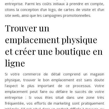
entreprise. Parmi les coûts initiaux à prendre en compte,
citons la conception d’un logo, de cartes de visite et d’un
site web, ainsi que les campagnes promotionnelles.
Trouver un
emplacement physique
et créer une boutique en
ligne
Si votre commerce de détail comprend un magasin
physique, trouver le bon emplacement est sans doute
l’aspect le plus important de ce processus. Votre
emplacement peut faire ou défaire le succès de votre
entreprise : Si vous êtes situé dans une zone très
fréquentée, vos efforts de marketing sont pratiquement
intégrés. S’il est situé dans un endroit difficile à trouver, ou