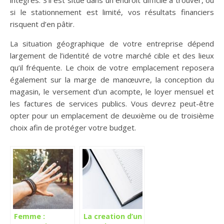
si le stationnement est limité, vos résultats financiers
risquent d’en pâtir.
La situation géographique de votre entreprise dépend
largement de l’identité de votre marché cible et des lieux
qu’il fréquente. Le choix de votre emplacement reposera
également sur la marge de manœuvre, la conception du
magasin, le versement d’un acompte, le loyer mensuel et
les factures de services publics. Vous devrez peut-être
opter pour un emplacement de deuxième ou de troisième
choix afin de protéger votre budget.
Femme :
La creation d’un