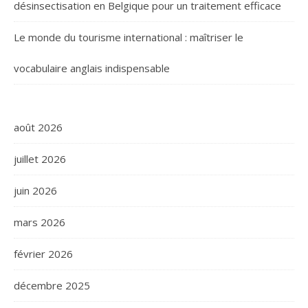
désinsectisation en Belgique pour un traitement efficace
Le monde du tourisme international : maîtriser le
vocabulaire anglais indispensable
août 2026
juillet 2026
juin 2026
mars 2026
février 2026
décembre 2025