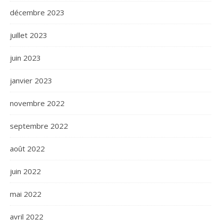
décembre 2023
juillet 2023
juin 2023
janvier 2023
novembre 2022
septembre 2022
août 2022
juin 2022
mai 2022
avril 2022