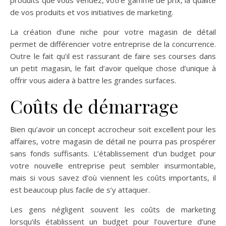
de vos produits et vos initiatives de marketing.
La création d’une niche pour votre magasin de détail
permet de différencier votre entreprise de la concurrence.
Outre le fait qu’il est rassurant de faire ses courses dans
un petit magasin, le fait d’avoir quelque chose d’unique à
offrir vous aidera à battre les grandes surfaces.
Coûts de démarrage
Bien qu’avoir un concept accrocheur soit excellent pour les
affaires, votre magasin de détail ne pourra pas prospérer
sans fonds suffisants. L’établissement d’un budget pour
votre nouvelle entreprise peut sembler insurmontable,
mais si vous savez d’où viennent les coûts importants, il
est beaucoup plus facile de s’y attaquer.
Les gens négligent souvent les coûts de marketing
lorsqu’ils établissent un budget pour l’ouverture d’une