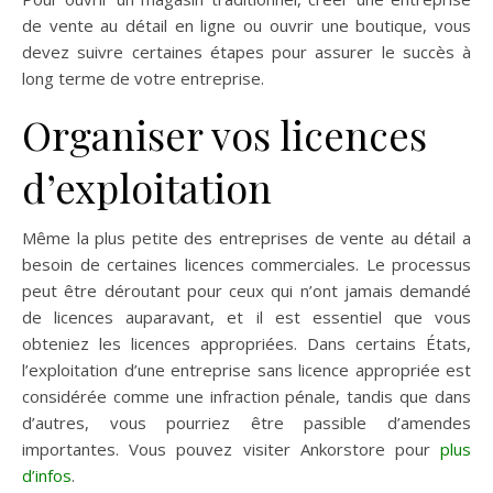
de vente au détail en ligne ou ouvrir une boutique, vous
devez suivre certaines étapes pour assurer le succès à
long terme de votre entreprise.
Organiser vos licences
d’exploitation
Même la plus petite des entreprises de vente au détail a
besoin de certaines licences commerciales. Le processus
peut être déroutant pour ceux qui n’ont jamais demandé
de licences auparavant, et il est essentiel que vous
obteniez les licences appropriées. Dans certains États,
l’exploitation d’une entreprise sans licence appropriée est
considérée comme une infraction pénale, tandis que dans
d’autres, vous pourriez être passible d’amendes
importantes. Vous pouvez visiter Ankorstore pour
plus
d’infos
.