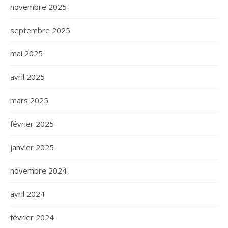
novembre 2025
septembre 2025
mai 2025
avril 2025
mars 2025
février 2025
janvier 2025
novembre 2024
avril 2024
février 2024