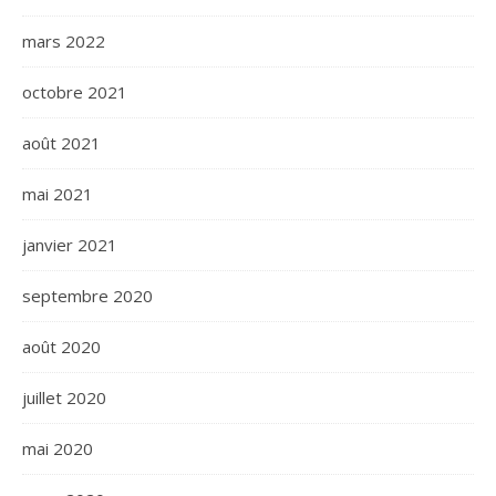
mars 2022
octobre 2021
août 2021
mai 2021
janvier 2021
septembre 2020
août 2020
juillet 2020
mai 2020