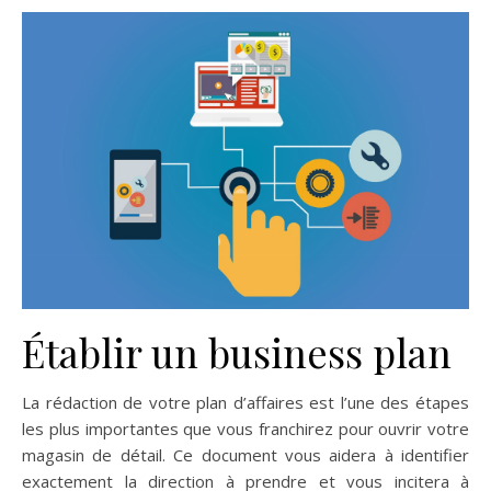
Établir un business plan
La rédaction de votre plan d’affaires est l’une des étapes
les plus importantes que vous franchirez pour ouvrir votre
magasin de détail. Ce document vous aidera à identifier
exactement la direction à prendre et vous incitera à