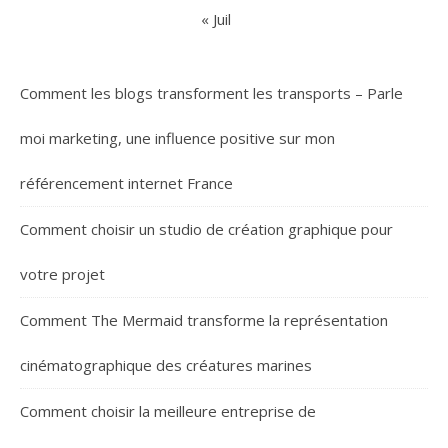
« Juil
Comment les blogs transforment les transports – Parle
moi marketing, une influence positive sur mon
référencement internet France
Comment choisir un studio de création graphique pour
votre projet
Comment The Mermaid transforme la représentation
cinématographique des créatures marines
Comment choisir la meilleure entreprise de