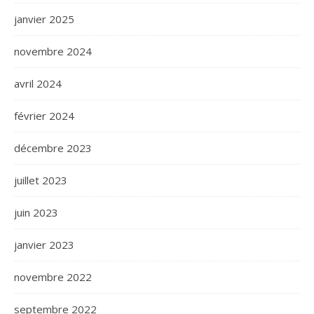
janvier 2025
novembre 2024
avril 2024
février 2024
décembre 2023
juillet 2023
juin 2023
janvier 2023
novembre 2022
septembre 2022