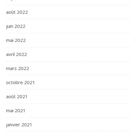
août 2022
juin 2022
mai 2022
avril 2022
mars 2022
octobre 2021
août 2021
mai 2021
janvier 2021