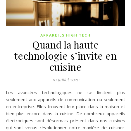
APPAREILS HIGH TECH
Quand la haute
technologie s’invite en
cuisine
10 juillet 2020
Les avancées technologiques ne se limitent plus
seulement aux appareils de communication ou seulement
en entreprise. Elles trouvent leur place dans la maison et
bien plus encore dans la cuisine. De nombreux appareils
électroniques sont désormais présent dans nos cuisines
qui sont venus révolutionner notre manière de cuisiner.