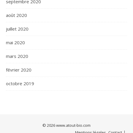
septembre 2020
août 2020
juillet 2020
mai 2020
mars 2020
février 2020
octobre 2019
© 2026
www.atout-bio.com
Mentions légales
Contact