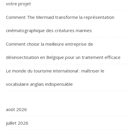
votre projet
Comment The Mermaid transforme la représentation
cinématographique des créatures marines
Comment choisir la meilleure entreprise de
désinsectisation en Belgique pour un traitement efficace
Le monde du tourisme international : maîtriser le
vocabulaire anglais indispensable
août 2026
juillet 2026