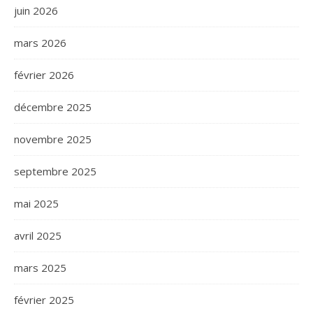
juin 2026
mars 2026
février 2026
décembre 2025
novembre 2025
septembre 2025
mai 2025
avril 2025
mars 2025
février 2025