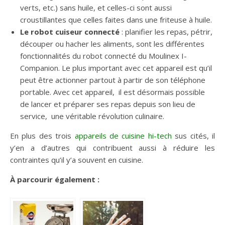
verts, etc.) sans huile, et celles-ci sont aussi
croustillantes que celles faites dans une friteuse à huile.
Le robot cuiseur connecté
: planifier les repas, pétrir,
découper ou hacher les aliments, sont les différentes
fonctionnalités du robot connecté du Moulinex I-
Companion. Le plus important avec cet appareil est qu’il
peut être actionner partout à partir de son téléphone
portable. Avec cet appareil, il est désormais possible
de lancer et préparer ses repas depuis son lieu de
service, une véritable révolution culinaire.
En plus des trois
appareils de cuisine hi-tech
sus cités, il
y’en a d’autres qui contribuent aussi à réduire les
contraintes qu’il y’a souvent en cuisine.
À parcourir également :