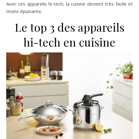
Avec ces appareils hi-tech, la cuisine devient très facile et
moins épuisante.
Le top 3 des appareils
hi-tech en cuisine